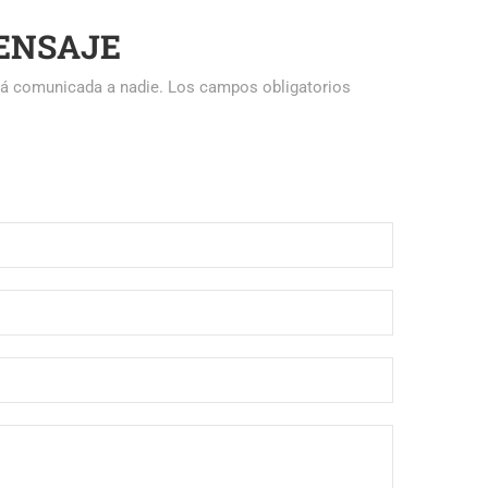
ENSAJE
erá comunicada a nadie. Los campos obligatorios