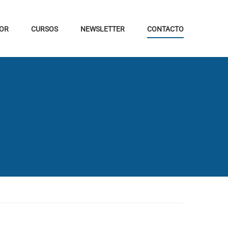
OR
CURSOS
NEWSLETTER
CONTACTO