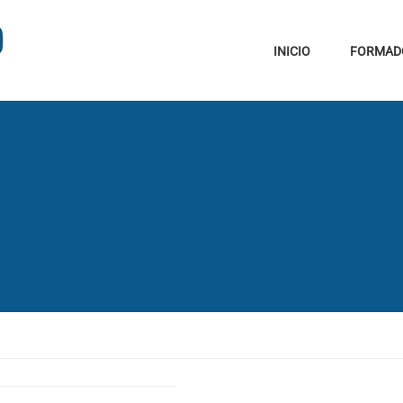
INICIO
FORMAD