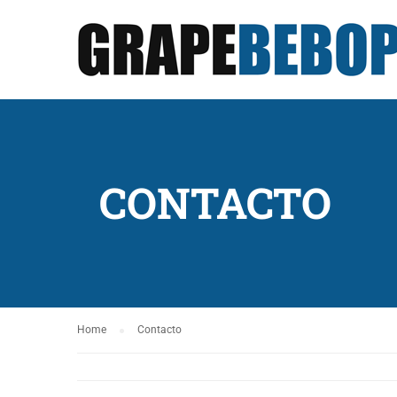
CONTACTO
Home
Contacto