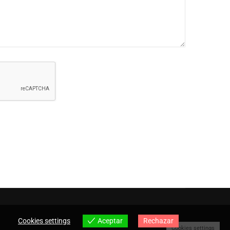
Cookies settings
Aceptar
Rechazar
Cookies settings